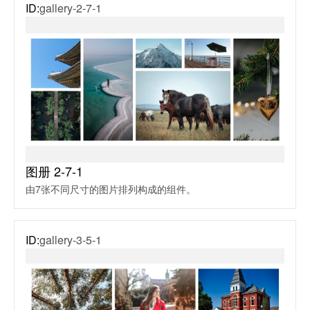
ID:
gallery-2-7-1
图册 2-7-1
由7张不同尺寸的图片排列构成的组件。
ID:
gallery-3-5-1