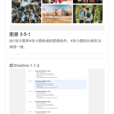
图册 3-5-1
由1张大图和4张小图构成的图册组件。4张小图的比例应当
保持一致。
ID:
timeline-1-1-2