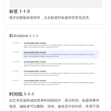
标签 1-1-3
展开的横版标签组件，点击标签时标题和背景色高亮。
ID:
timeline-1-1-1
时间线 1-1-1
由文本段落构成的简单时间线组件，展示时间、标题和事件
描述，编辑者可以删除、添加、修改其中的内容，常用于强