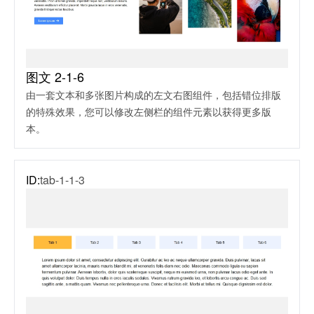
图文 2-1-6
由一套文本和多张图片构成的左文右图组件，包括错位排版
的特殊效果，您可以修改左侧栏的组件元素以获得更多版
本。
ID:
tab-1-1-3