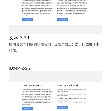
文本 2-2-1
由两套文本构成的双栏结构，占据页面三分之二的宽度居中
排版。
ID:
text-2-2-2