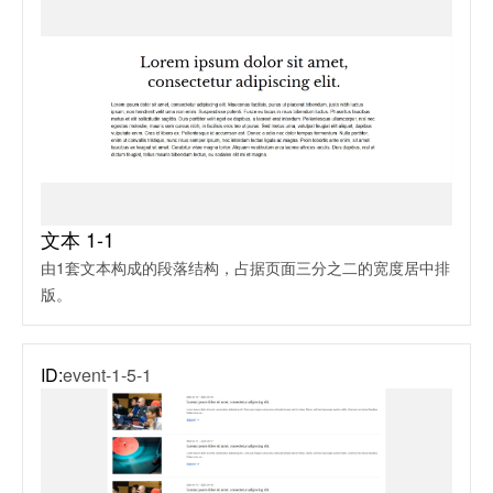
文本 1-1
由1套文本构成的段落结构，占据页面三分之二的宽度居中排
版。
ID:
event-1-5-1