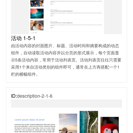
活动 1-5-1
由活动内容的封面图片、标题、活动时间和摘要构成的动态
组件，自动读取活动内容并以分页的形式展示，每个页面显
示5条活动内容，常用于活动列表页。活动列表页往往只需要
采用1个来自活动类别的组件即可，通常在上方再搭配一个1
栏的横幅组件。
ID:
description-2-1-6