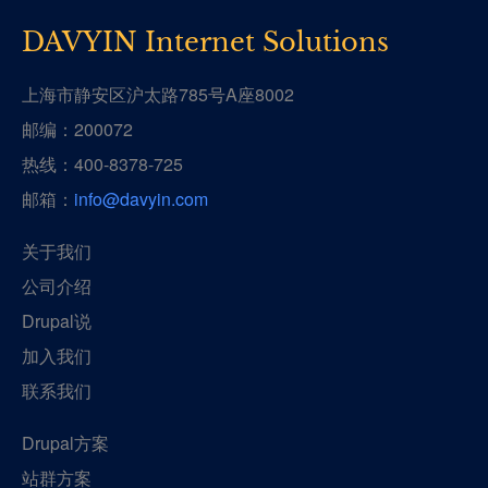
DAVYIN Internet Solutions
上海市静安区沪太路785号A座8002
邮编：200072
热线：400-8378-725
邮箱：
info@davyin.com
关于我们
公司介绍
Drupal说
加入我们
联系我们
Drupal方案
站群方案