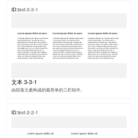
ID:
text-3-3-1
文本 3-3-1
由段落元素构成的最简单的三栏组件。
ID:
text-2-2-1