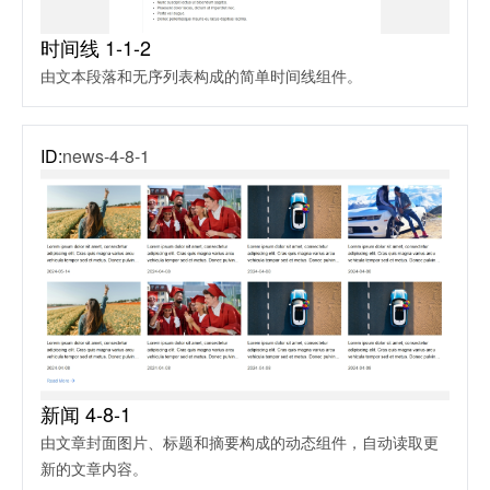
时间线 1-1-2
由文本段落和无序列表构成的简单时间线组件。
ID:
news-4-8-1
新闻 4-8-1
由文章封面图片、标题和摘要构成的动态组件，自动读取更
新的文章内容。