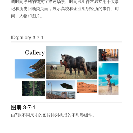
调时间序列的纯文字描述场景。时间线组件常独立用于大事
记和历史回顾类页面，展示高校和企业组织经历的事件、时
间、人物和图片。
ID:
gallery-3-7-1
图册 3-7-1
由7张不同尺寸的图片排列构成的不对称组件。