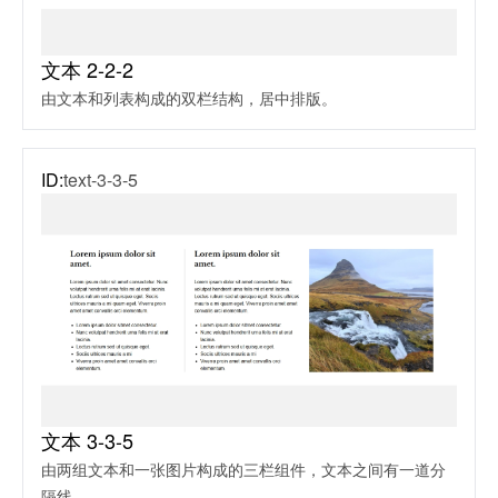
文本 2-2-2
由文本和列表构成的双栏结构，居中排版。
ID:
text-3-3-5
文本 3-3-5
由两组文本和一张图片构成的三栏组件，文本之间有一道分
隔线。