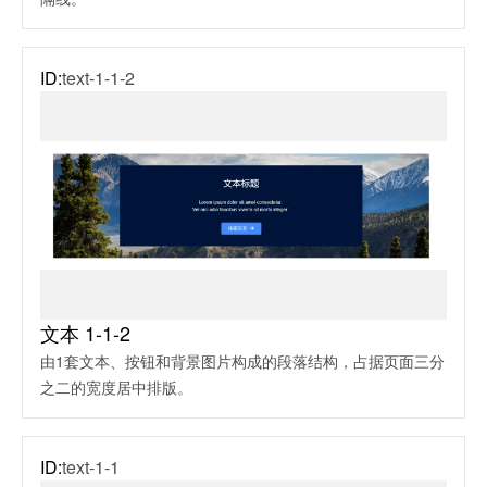
ID:
text-1-1-2
文本 1-1-2
由1套文本、按钮和背景图片构成的段落结构，占据页面三分
之二的宽度居中排版。
ID:
text-1-1