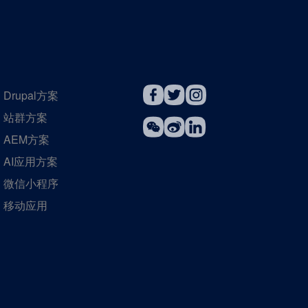
Drupal方案
站群方案
AEM方案
AI应用方案
微信小程序
移动应用