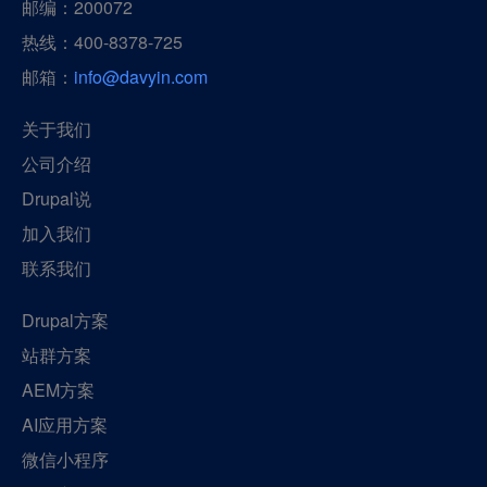
邮编：200072
热线：400-8378-725
邮箱：
info@davyin.com
关于我们
公司介绍
Drupal说
加入我们
联系我们
Drupal方案
站群方案
AEM方案
AI应用方案
微信小程序